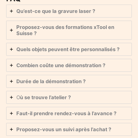
Qu’est-ce que la gravure laser ?
Proposez-vous des formations xTool en
Suisse ?
Quels objets peuvent être personnalisés ?
Combien coûte une démonstration ?
Durée de la démonstration ?
O
ù se trouve l’atelier ?
Faut-il prendre rendez-vous à l’avance ?
Proposez-vous un suivi après l’achat ?