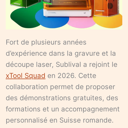
Fort de plusieurs années
d’expérience dans la gravure et la
découpe laser, Sublival a rejoint le
xTool Squad
en 2026. Cette
collaboration permet de proposer
des démonstrations gratuites, des
formations et un accompagnement
personnalisé en Suisse romande.