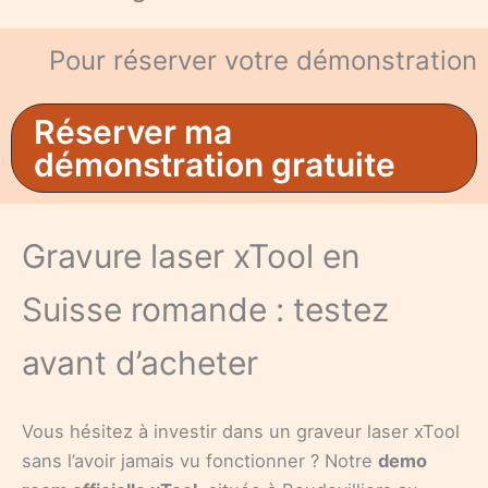
Pour réserver votre démonstration
Réserver ma
démonstration gratuite
Gravure laser xTool en
Suisse romande : testez
avant d’acheter
Vous hésitez à investir dans un graveur laser xTool
sans l’avoir jamais vu fonctionner ? Notre
demo