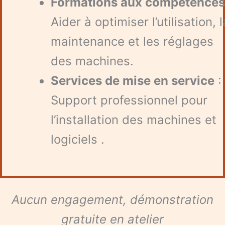
Formations aux compétence
Aider à optimiser l’utilisation, l
maintenance et les réglages
des machines.
Services de mise en service
:
Support professionnel pour
l’installation des machines et
logiciels .
Aucun engagement, démonstration
gratuite en atelier