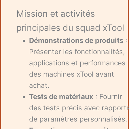
Mission et activités
principales du squad xTool
Démonstrations de produits
:
Présenter les fonctionnalités,
applications et performances
des machines xTool avant
achat.
Tests de matériaux
: Fournir
des tests précis avec rapport
de paramètres personnalisés.