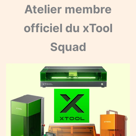
Atelier membre
officiel du xTool
Squad