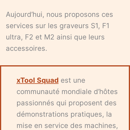
Aujourd’hui, nous proposons ces
services sur les graveurs S1, F1
ultra, F2 et M2 ainsi que leurs
accessoires.
xTool Squad
est une
communauté mondiale d’hôtes
passionnés qui proposent des
démonstrations pratiques, la
mise en service des machines,