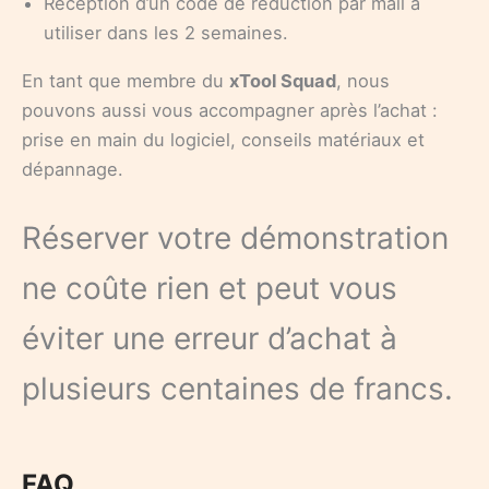
Réception d’un code de réduction par mail à
utiliser dans les 2 semaines.
En tant que membre du
xTool Squad
, nous
pouvons aussi vous accompagner après l’achat :
prise en main du logiciel, conseils matériaux et
dépannage.
Réserver votre démonstration
ne coûte rien et peut vous
éviter une erreur d’achat à
plusieurs centaines de francs.
FAQ