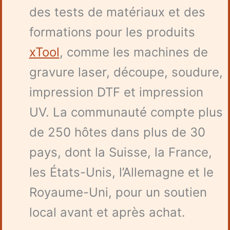
des tests de matériaux et des
formations pour les produits
xTool
, comme les machines de
gravure laser, découpe, soudure,
impression DTF et impression
UV. La communauté compte plus
de 250 hôtes dans plus de 30
pays, dont la Suisse, la France,
les États-Unis, l’Allemagne et le
Royaume-Uni, pour un soutien
local avant et après achat.